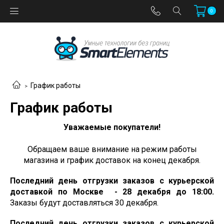
0
График работы
График работы
Уважаемые покупатели!
Обращаем ваше внимание на режим работы
магазина и график доставок на конец декабря.
Последний день отгрузки заказов с курьерской
доставкой по Москве - 28 декабря до 18:00.
Заказы будут доставляться 30 декабря.
Последний день отгрузки заказов с курьерской