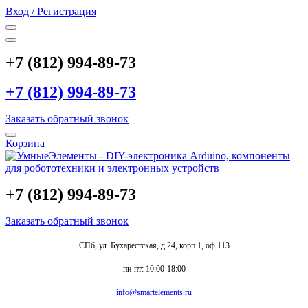
Вход / Регистрация
+7 (812) 994-89-73
+7 (812) 994-89-73
Заказать обратный звонок
Корзина
+7 (812) 994-89-73
Заказать обратный звонок
СПб, ул. Бухарестская, д.24, корп.1, оф.113
пн-пт: 10:00-18:00
info@smartelements.ru