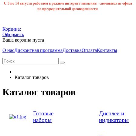
С 3 по 14 августа работаем в режиме интернет-магазина - самовывоз из офиса
по предварительной договоренности
Корзина:
Оформить
Ваша корзина пуста
О нас
Дисконтная программа
Доставка
Оплата
Контакты
Каталог товаров
Каталог товаров
Готовые
Дисплеи и
наборы
индикаторы